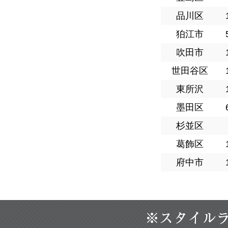
品川区
狛江市
吹田市
世田谷区
東所沢
墨田区
杉並区
葛飾区
府中市