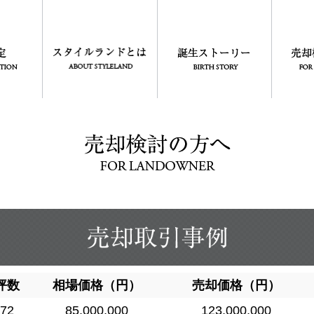
坪数
相場価格（円）
売却価格（円）
72
85,000,000
123,000,000