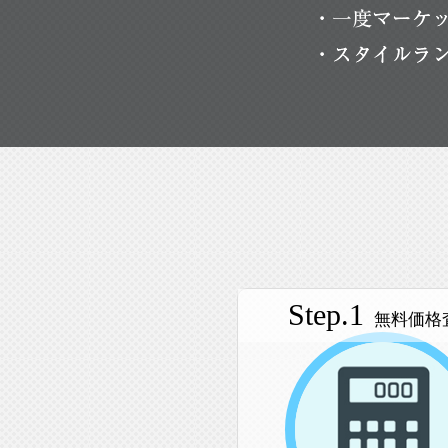
Step.1
無料価格