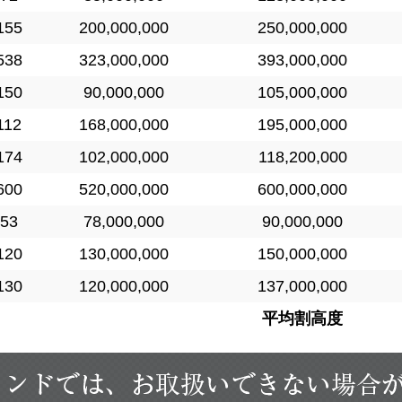
155
200,000,000
250,000,000
538
323,000,000
393,000,000
150
90,000,000
105,000,000
112
168,000,000
195,000,000
174
102,000,000
118,200,000
600
520,000,000
600,000,000
53
78,000,000
90,000,000
120
130,000,000
150,000,000
130
120,000,000
137,000,000
平均割高度