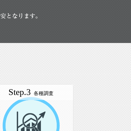
Step.3
各種調査